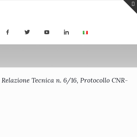
, Relazione Tecnica n. 6/16, Protocollo CNR-