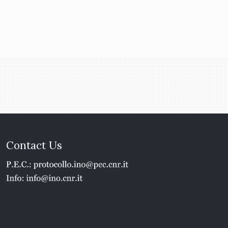
Contact Us