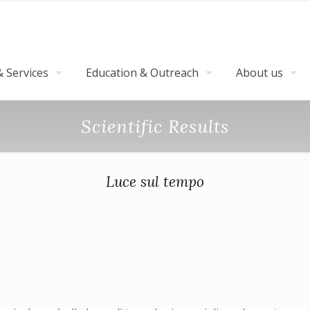
 Services
Education & Outreach
About us
Scientific Results
Luce sul tempo