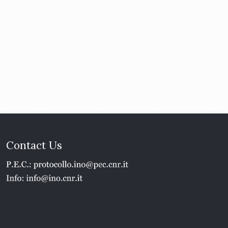
Contact Us