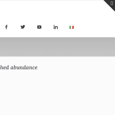
iched abundance