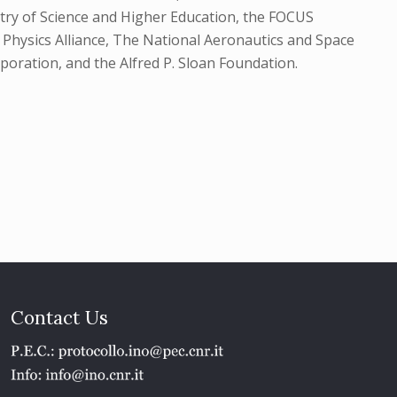
try of Science and Higher Education, the FOCUS
s Physics Alliance, The National Aeronautics and Space
poration, and the Alfred P. Sloan Foundation.
Contact Us