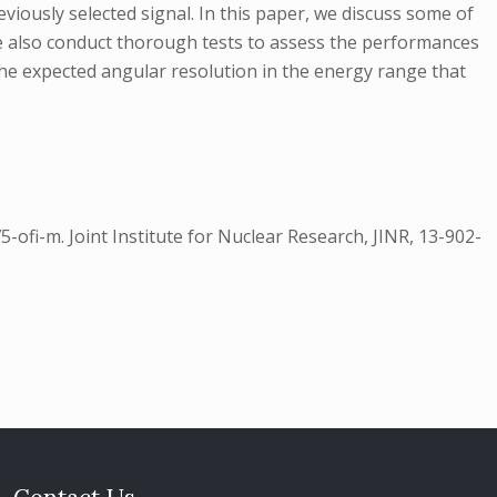
eviously selected signal. In this paper, we discuss some of
 also conduct thorough tests to assess the performances
he expected angular resolution in the energy range that
-ofi-m. Joint Institute for Nuclear Research, JINR, 13-902-