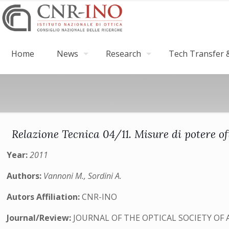
Home
News
Research
Tech Transfer &
Relazione Tecnica 04/11. Misure di potere of
Year:
2011
Authors:
Vannoni M., Sordini A.
Autors Affiliation:
CNR-INO
Journal/Review:
JOURNAL OF THE OPTICAL SOCIETY OF 