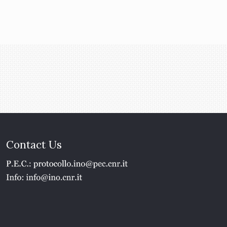
Contact Us