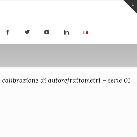
 calibrazione di autorefrattometri – serie 01