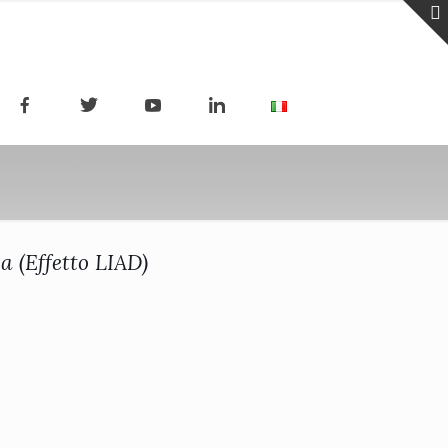
a (Effetto LIAD)