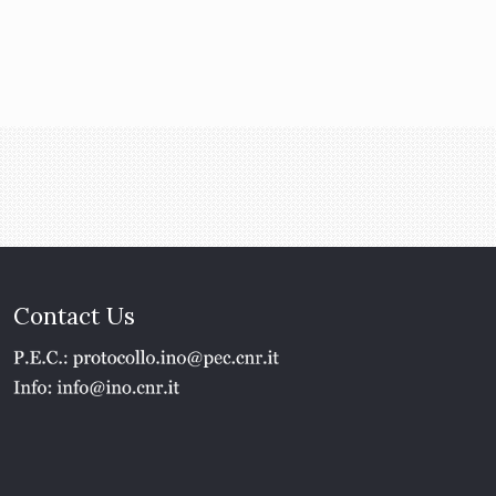
Contact Us