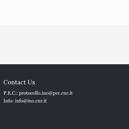
Contact Us