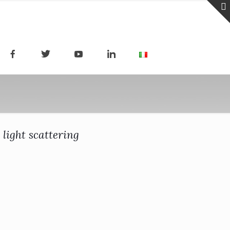
 light scattering