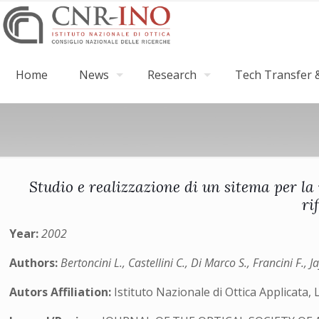
Home
News
Research
Tech Transfer &
Studio e realizzazione di un sitema per la
ri
Year:
2002
Authors:
Bertoncini L., Castellini C., Di Marco S., Francini F., 
Autors Affiliation:
Istituto Nazionale di Ottica Applicata, 