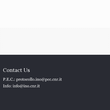
Contact Us