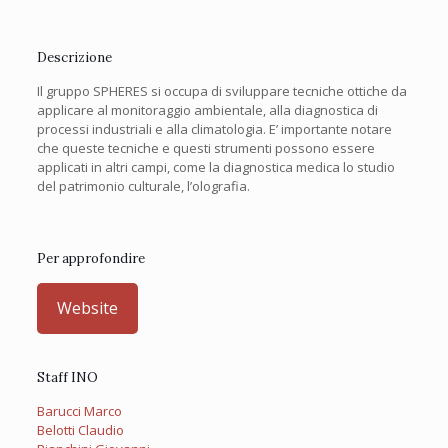
Descrizione
Il gruppo SPHERES si occupa di sviluppare tecniche ottiche da
applicare al monitoraggio ambientale, alla diagnostica di
processi industriali e alla climatologia. E’ importante notare
che queste tecniche e questi strumenti possono essere
applicati in altri campi, come la diagnostica medica lo studio
del patrimonio culturale, l’olografia.
Per approfondire
Website
Staff INO
Barucci Marco
Belotti Claudio