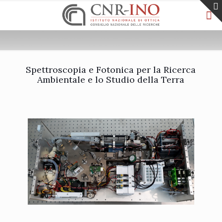
Spettroscopia e Fotonica per la Ricerca
Ambientale e lo Studio della Terra