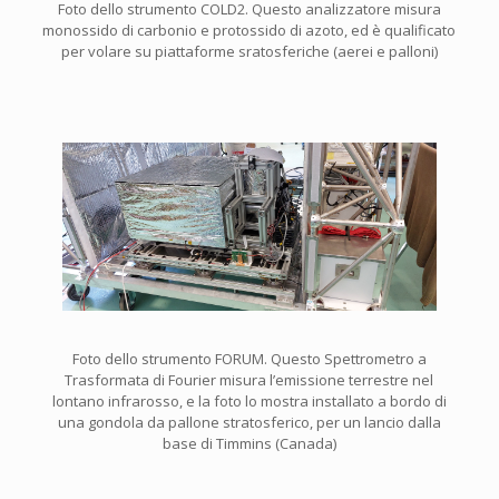
Foto dello strumento COLD2. Questo analizzatore misura
monossido di carbonio e protossido di azoto, ed è qualificato
per volare su piattaforme sratosferiche (aerei e palloni)
Foto dello strumento FORUM. Questo Spettrometro a
Trasformata di Fourier misura l’emissione terrestre nel
lontano infrarosso, e la foto lo mostra installato a bordo di
una gondola da pallone stratosferico, per un lancio dalla
base di Timmins (Canada)