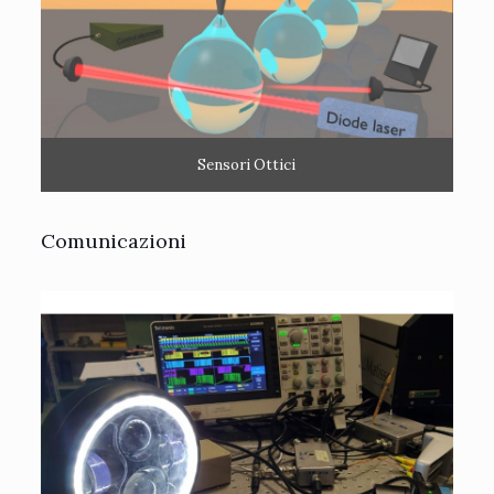
Sensori Ottici
Comunicazioni