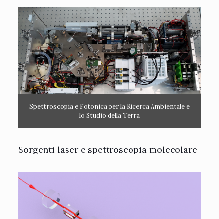
Spettroscopia e Fotonica per la Ricerca Ambientale e
lo Studio della Terra
Sorgenti laser e spettroscopia molecolare