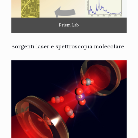
Prism Lab
Sorgenti laser e spettroscopia molecolare