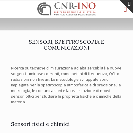
SENSORI, SPETTROSCOPIA E
COMUNICAZIONI
Ricerca su tecniche di misurazione ad alta sensibilità e nuove
sorgenti luminose coerenti, come pettini di frequenza, QCL o
radiazioni non lineari. Le metodologie sviluppate sono
impiegate per la spettroscopia atmosferica e di precisione, la
metrologia, le comunicazioni e la realizzazione di nuovi
sensori ottici per studiare le proprietà fisiche e chimiche della
materia.
Sensori fisici e chimici