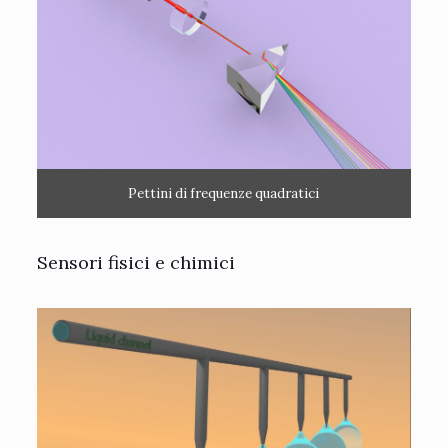
Pettini di frequenze quadratici
Sensori fisici e chimici