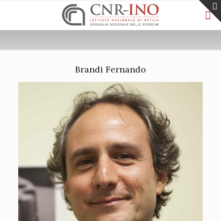
Brandi Fernando