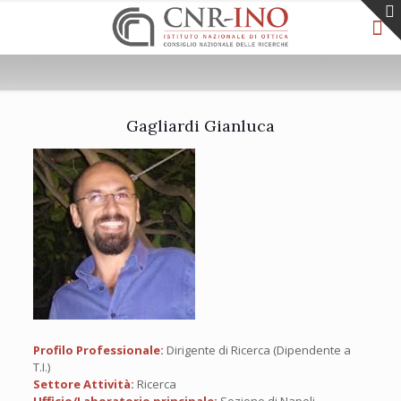
Gagliardi Gianluca
Profilo Professionale:
Dirigente di Ricerca (Dipendente a
T.I.)
Settore Attività:
Ricerca