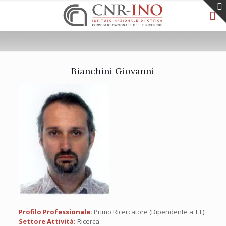
Bianchini Giovanni
Profilo Professionale:
Primo Ricercatore (Dipendente a T.I.)
Settore Attività:
Ricerca