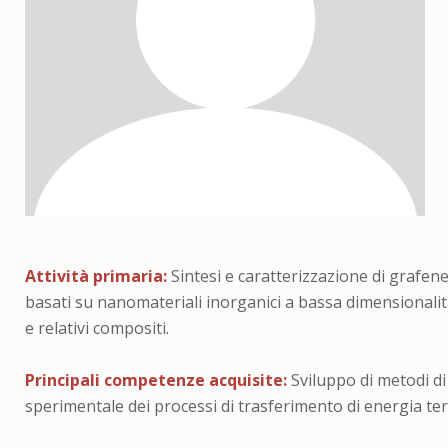
Attività primaria:
Sintesi e caratterizzazione di grafene,
basati su nanomateriali inorganici a bassa dimensionalit
e relativi compositi.
Principali competenze acquisite:
Sviluppo di metodi di
sperimentale dei processi di trasferimento di energia ter