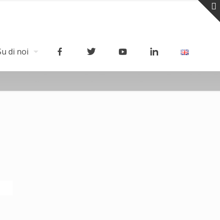
Su di noi