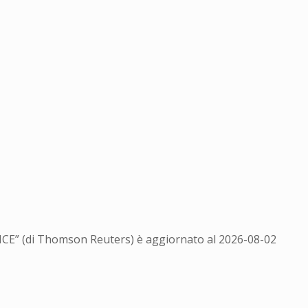
ENCE” (di Thomson Reuters) è aggiornato al
2026-08-02