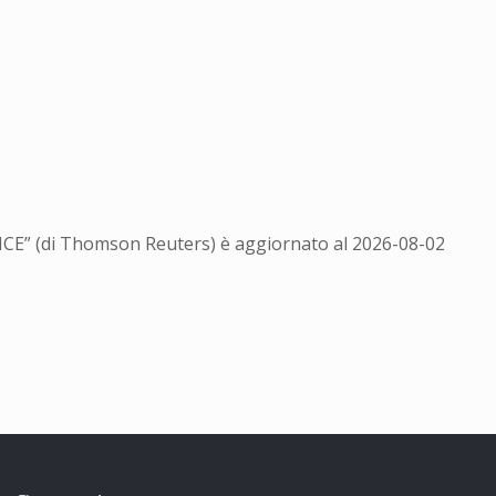
ENCE” (di Thomson Reuters) è aggiornato al
2026-08-02