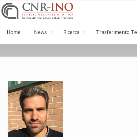
Home
News
Ricerca
Trasferimento Tec