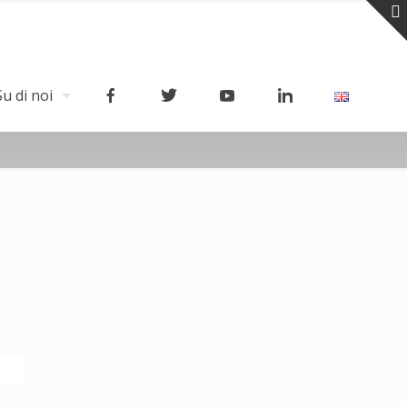
Su di noi