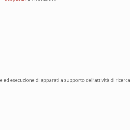
 ed esecuzione di apparati a supporto dell’attività di ricerca