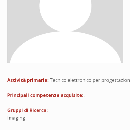
Attività primaria:
Tecnico elettronico per progettazione
Principali competenze acquisite:
.
Gruppi di Ricerca:
Imaging