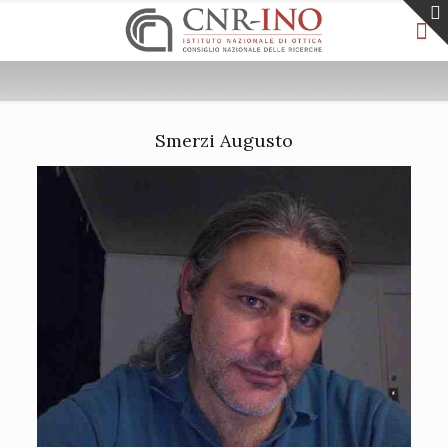
Smerzi Augusto