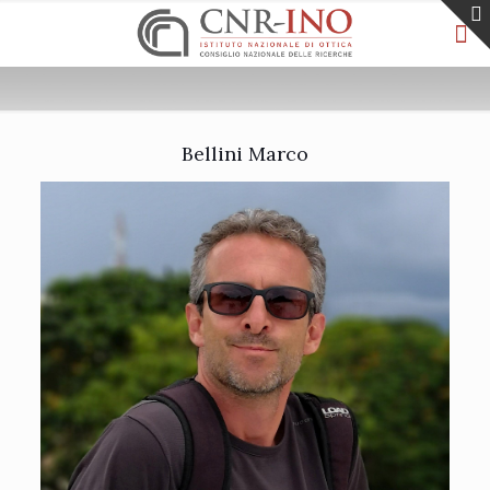
Bellini Marco