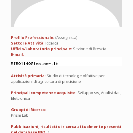
Profilo Professionale:
(Assegnista)
Settore Attività:
Ricerca
Ufficio/Laboratorio principale:
Sezione di Brescia
E-mail:
Attività primaria:
Studio di tecnologie olfattive per
applicazioni di agricoltura di precisione
Principali competenze acquisite:
Sviluppo sw, Analisi dati,
Elettronica
Gruppi di Ricerca:
Prism Lab
Pubblicazioni, risultati di ricerca attualmente presenti
nel database INO:
1