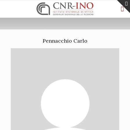
Pennacchio Carlo