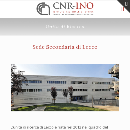
Unità di Ricerca
Sede Secondaria di Lecco
L’unità di ricerca di Lecco è nata nel 2012 nel quadro del