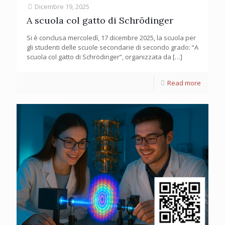
Dicembre 19, 2025
A scuola col gatto di Schrödinger
Si è conclusa mercoledì, 17 dicembre 2025, la scuola per
gli studenti delle scuole secondarie di secondo grado: “A
scuola col gatto di Schrödinger”, organizzata da
[…]
Read more