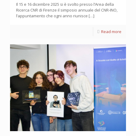
Il 15 e 16 dicembre 2025 si è svolto presso l’Area della
Ricerca CNR di Firenze il simposio annuale del CNR-INO,
l’appuntamento che ogni anno riunisce
[…]
Read more