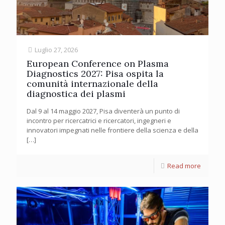
Luglio 27, 2026
European Conference on Plasma
Diagnostics 2027: Pisa ospita la
comunità internazionale della
diagnostica dei plasmi
Dal 9 al 14 maggio 2027, Pisa diventerà un punto di
incontro per ricercatrici e ricercatori, ingegneri e
innovatori impegnati nelle frontiere della scienza e della
[…]
Read more